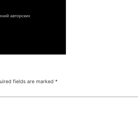
uired fields are marked
*