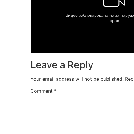
Leave a Reply
Your email address will not be published.
Req
Comment
*