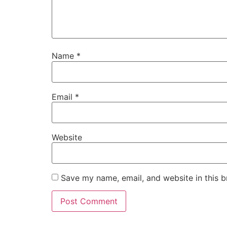
Name
*
Email
*
Website
Save my name, email, and website in this b