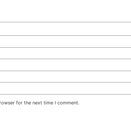
rowser for the next time I comment.