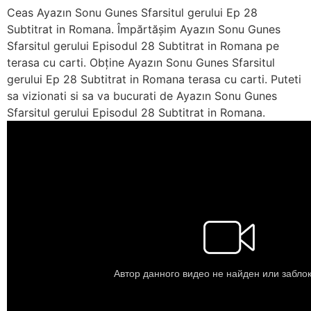
Ceas Ayazın Sonu Gunes Sfarsitul gerului Ep 28
Subtitrat in Romana. Împărtășim Ayazın Sonu Gunes
Sfarsitul gerului Episodul 28 Subtitrat in Romana pe
terasa cu carti. Obține Ayazın Sonu Gunes Sfarsitul
gerului Ep 28 Subtitrat in Romana terasa cu carti. Puteti
sa vizionati si sa va bucurati de Ayazın Sonu Gunes
Sfarsitul gerului Episodul 28 Subtitrat in Romana.