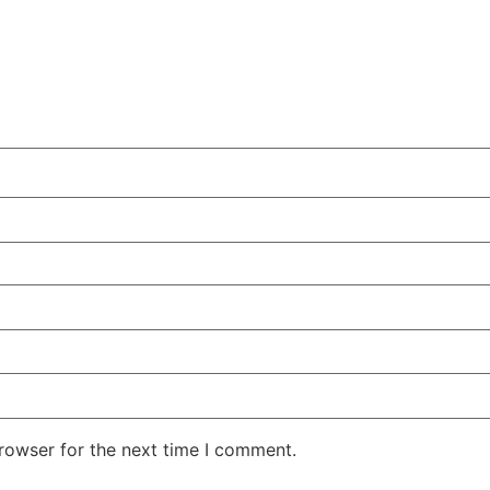
rowser for the next time I comment.