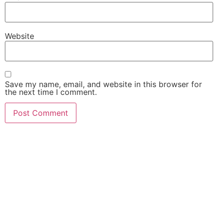
Website
Save my name, email, and website in this browser for
the next time I comment.
slot gacor
slot gacor hari ini
slot gacor