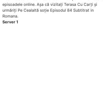
episoadele online. Așa că vizitați Terasa Cu Carți și
urmăriți Pe Cealaltă soție Episodul 84 Subtitrat in
Romana.
Server 1