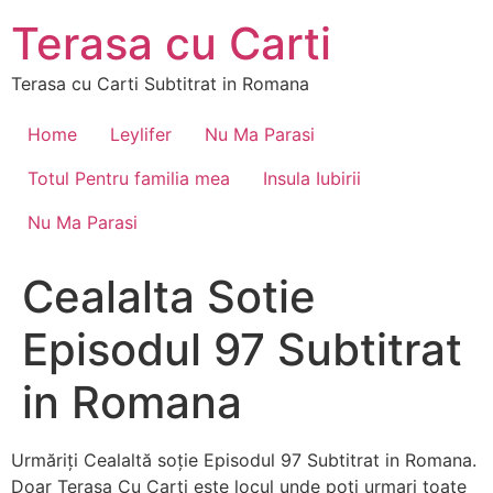
Skip
Terasa cu Carti
to
content
Terasa cu Carti Subtitrat in Romana
Home
Leylifer
Nu Ma Parasi
Totul Pentru familia mea
Insula Iubirii
Nu Ma Parasi
Cealalta Sotie
Episodul 97 Subtitrat
in Romana
Urmăriți Cealaltă soție Episodul 97 Subtitrat in Romana.
Doar Terasa Cu Carti este locul unde poti urmari toate