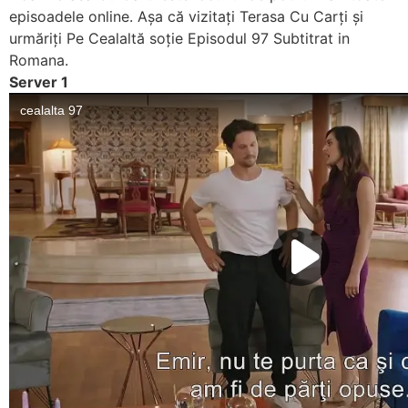
episoadele online. Așa că vizitați Terasa Cu Carți și
urmăriți Pe Cealaltă soție Episodul 97 Subtitrat in
Romana.
Server 1