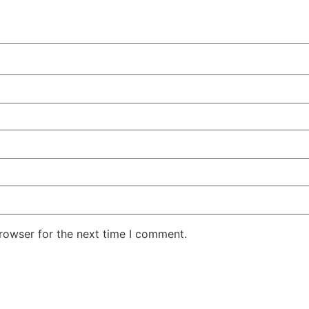
rowser for the next time I comment.