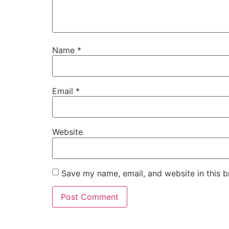
Name
*
Email
*
Website
Save my name, email, and website in this b