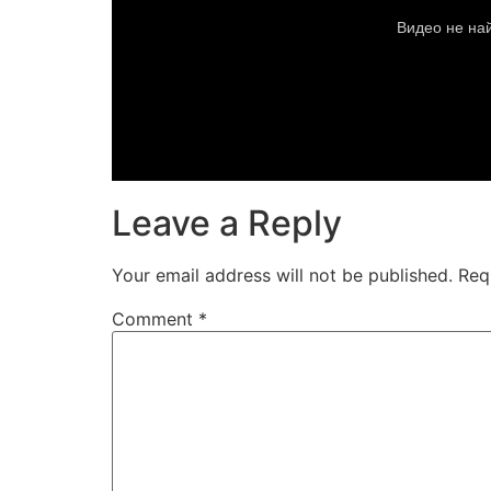
Leave a Reply
Your email address will not be published.
Req
Comment
*