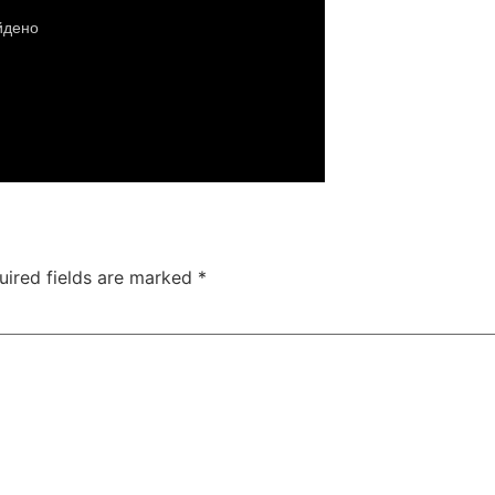
uired fields are marked
*