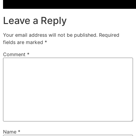
Leave a Reply
Your email address will not be published.
Required
fields are marked
*
Comment
*
Name
*