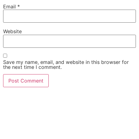
Email
*
Website
Save my name, email, and website in this browser for
the next time I comment.
slot gacor
slot gacor hari ini
slot gacor