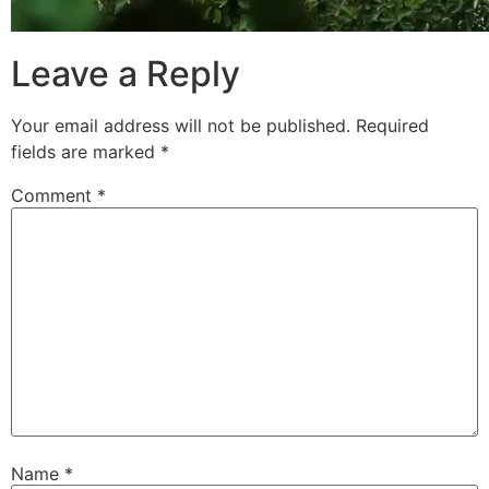
Leave a Reply
Your email address will not be published.
Required
fields are marked
*
Comment
*
Name
*