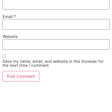
Email
*
Website
Save my name, email, and website in this browser for
the next time I comment.
slot gacor
slot gacor hari ini
slot gacor