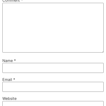
Comment
*
Name
*
Email
*
Website