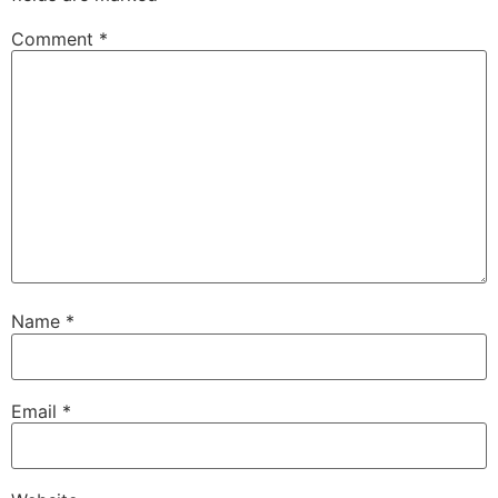
Comment
*
Name
*
Email
*