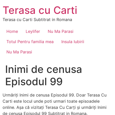
Skip
Terasa cu Carti
to
content
Terasa cu Carti Subtitrat in Romana
Home
Leylifer
Nu Ma Parasi
Totul Pentru familia mea
Insula Iubirii
Nu Ma Parasi
Inimi de cenusa
Episodul 99
Urmăriți Inimi de cenusa Episodul 99. Doar Terasa Cu
Carti este locul unde poti urmari toate episoadele
online. Așa că vizitați Terasa Cu Carți și urmăriți Inimi
de cenusa Episodul 99 Subtitrat in Romana.