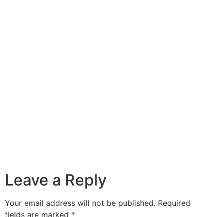
Leave a Reply
Your email address will not be published.
Required
fields are marked
*