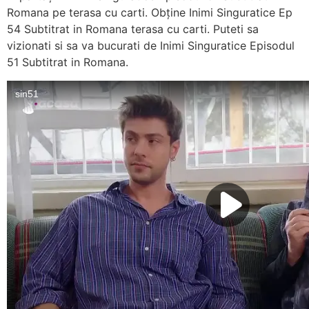
Romana pe terasa cu carti. Obține Inimi Singuratice Ep
54 Subtitrat in Romana terasa cu carti. Puteti sa
vizionati si sa va bucurati de Inimi Singuratice Episodul
51 Subtitrat in Romana.