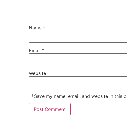
Name
*
Email
*
Website
Save my name, email, and website in this b