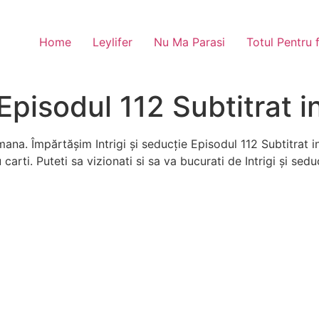
Home
Leylifer
Nu Ma Parasi
Totul Pentru 
e Episodul 112 Subtitrat
mana. Împărtășim Intrigi și seducție Episodul 112 Subtitrat i
arti. Puteti sa vizionati si sa va bucurati de Intrigi și sed