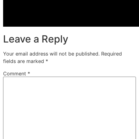
Leave a Reply
Your email address will not be published.
Required
fields are marked
*
Comment
*