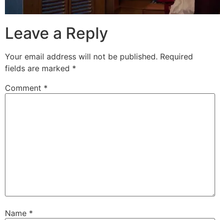
Leave a Reply
Your email address will not be published.
Required
fields are marked
*
Comment
*
Name
*