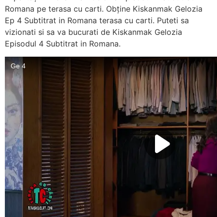
Romana pe terasa cu carti. Obține Kiskanmak Gelozia
Ep 4 Subtitrat in Romana terasa cu carti. Puteti sa
vizionati si sa va bucurati de Kiskanmak Gelozia
Episodul 4 Subtitrat in Romana.