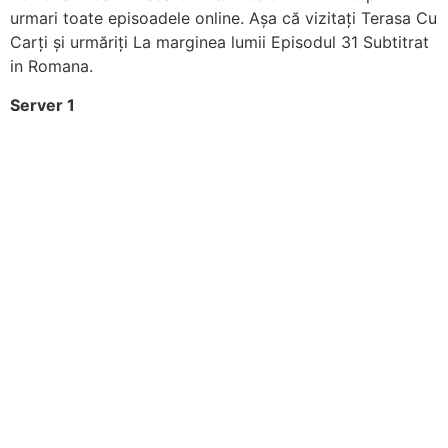
urmari toate episoadele online. Așa că vizitați Terasa Cu
Carți și urmăriți La marginea lumii Episodul 31 Subtitrat
in Romana.
Server 1