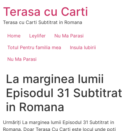
Skip
Terasa cu Carti
to
content
Terasa cu Carti Subtitrat in Romana
Home
Leylifer
Nu Ma Parasi
Totul Pentru familia mea
Insula Iubirii
Nu Ma Parasi
La marginea lumii
Episodul 31 Subtitrat
in Romana
Urmăriți La marginea lumii Episodul 31 Subtitrat in
Romana. Doar Terasa Cu Carti este locul unde poti