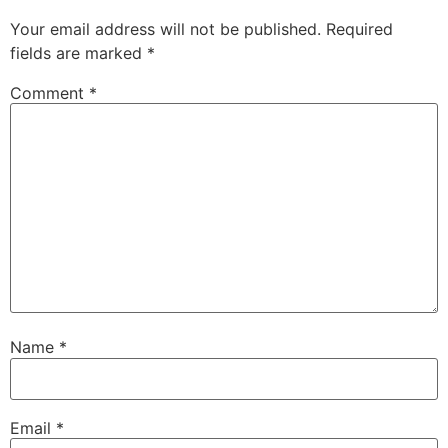
Your email address will not be published.
Required
fields are marked
*
Comment
*
Name
*
Email
*