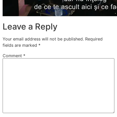
Leave a Reply
Your email address will not be published.
Required
fields are marked
*
Comment
*