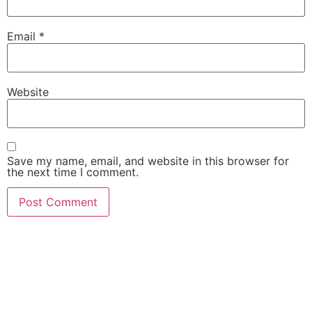
Email
*
Website
Save my name, email, and website in this browser for
the next time I comment.
slot gacor
slot gacor hari ini
slot gacor