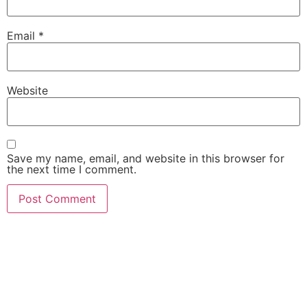
Email
*
Website
Save my name, email, and website in this browser for
the next time I comment.
slot gacor
slot gacor hari ini
slot gacor