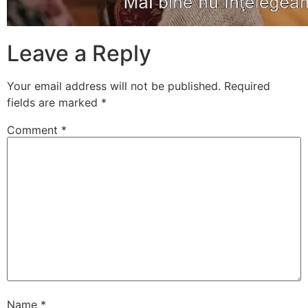
Leave a Reply
Your email address will not be published.
Required
fields are marked
*
Comment
*
Name
*