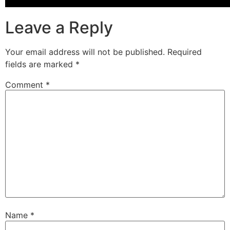
Leave a Reply
Your email address will not be published.
Required
fields are marked
*
Comment
*
Name
*