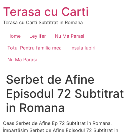
Skip
Terasa cu Carti
to
content
Terasa cu Carti Subtitrat in Romana
Home
Leylifer
Nu Ma Parasi
Totul Pentru familia mea
Insula Iubirii
Nu Ma Parasi
Serbet de Afine
Episodul 72 Subtitrat
in Romana
Ceas Serbet de Afine Ep 72 Subtitrat in Romana.
Împărtășim Serbet de Afine Episodul 72 Subtitrat in