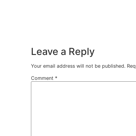
Leave a Reply
Your email address will not be published.
Req
Comment
*