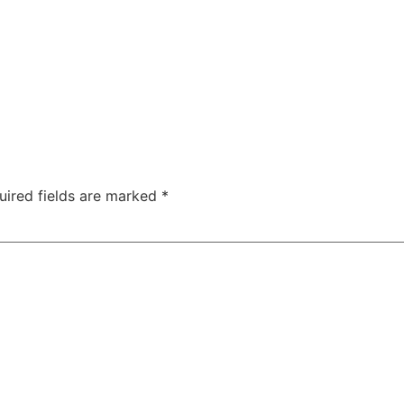
uired fields are marked
*