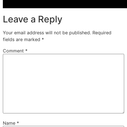
Leave a Reply
Your email address will not be published.
Required
fields are marked
*
Comment
*
Name
*