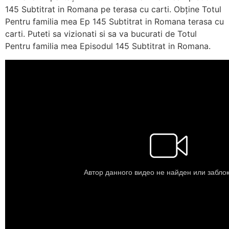
145 Subtitrat in Romana pe terasa cu carti. Obține Totul
Pentru familia mea Ep 145 Subtitrat in Romana terasa cu
carti. Puteti sa vizionati si sa va bucurati de Totul
Pentru familia mea Episodul 145 Subtitrat in Romana.