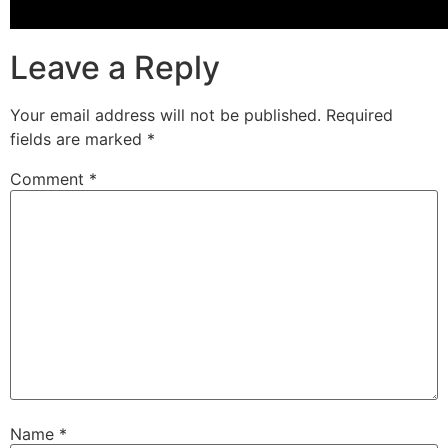
Leave a Reply
Your email address will not be published.
Required
fields are marked
*
Comment
*
Name
*