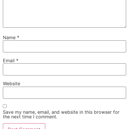
Name
*
Email
*
Website
Save my name, email, and website in this browser for
the next time I comment.