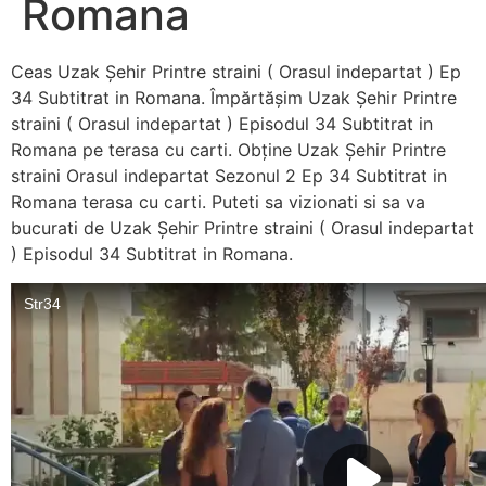
Romana
Ceas Uzak Șehir Printre straini ( Orasul indepartat ) Ep
34 Subtitrat in Romana. Împărtășim Uzak Șehir Printre
straini ( Orasul indepartat ) Episodul 34 Subtitrat in
Romana pe terasa cu carti. Obține Uzak Șehir Printre
straini Orasul indepartat Sezonul 2 Ep 34 Subtitrat in
Romana terasa cu carti. Puteti sa vizionati si sa va
bucurati de Uzak Șehir Printre straini ( Orasul indepartat
) Episodul 34 Subtitrat in Romana.