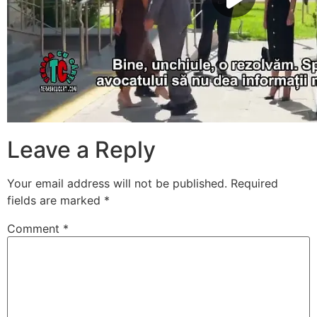
Leave a Reply
Your email address will not be published.
Required
fields are marked
*
Comment
*