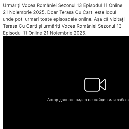
Urmăriți Vocea României Sezonul 13 Episodul 11 Online
21 Noiembrie 2025. Doar Terasa Cu Carti este locul
unde poti urmari toate episoadele online. Așa că vizitați
Terasa Cu Carți și urmăriți Vocea României Sezonul 13
Episodul 11 Online 21 Noiembrie 2025.