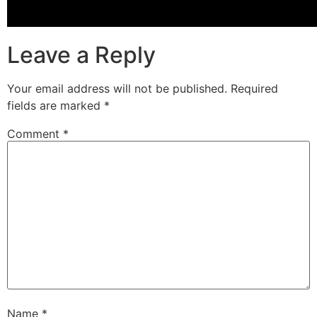
Leave a Reply
Your email address will not be published.
Required
fields are marked
*
Comment
*
Name
*