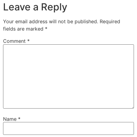
Leave a Reply
Your email address will not be published.
Required
fields are marked
*
Comment
*
Name
*