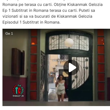
Romana pe terasa cu carti. Obține Kiskanmak Gelozia
Ep 1 Subtitrat in Romana terasa cu carti. Puteti sa
vizionati si sa va bucurati de Kiskanmak Gelozia
Episodul 1 Subtitrat in Romana.